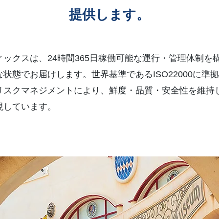
提供します。
ックスは、24時間365日稼働可能な運行・管理体制を
状態でお届けします。世界基準であるISO22000に準
リスクマネジメントにより、鮮度・品質・安全性を維持
現しています。