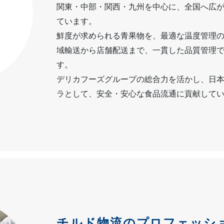
関東・中部・関西・九州を中心に、全国へ広
ています。
鮮度が求められる青果物を、最適な温度管理
域輸送から店舗配送まで、一貫した品質管理
す。
デリカフーズグループの総合力を活かし、日
ラとして、安全・安心な食品流通に貢献して
チルド物流のプロフェッシ