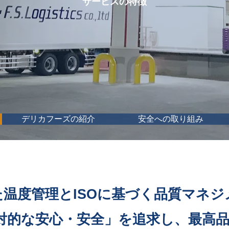
サービスの特徴
デリカフーズの紹介
安全への取り組み
た温度管理とISOに基づく品質マネジ
「絶対的な安心・安全」を追求し、最高