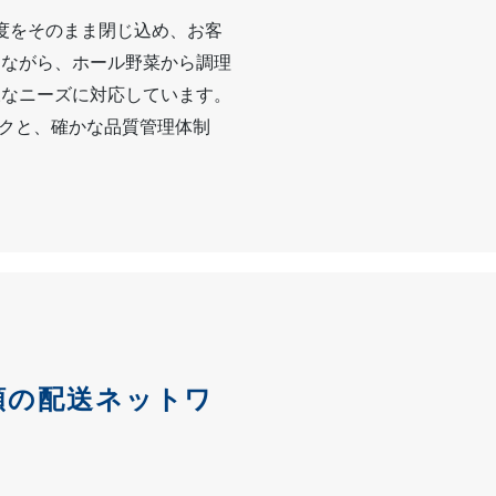
度をそのまま閉じ込め、お客
りながら、ホール野菜から調理
様なニーズに対応しています。
ークと、確かな品質管理体制
頼の配送ネットワ