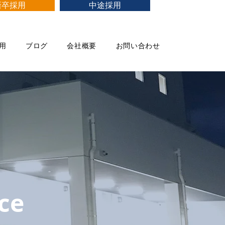
新卒採用
中途採用
用
ブログ
会社概要
お問い合わせ
ice