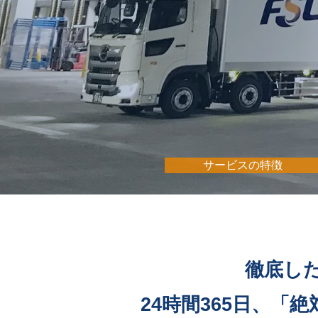
サービスの特徴
徹底し
24時間365日、