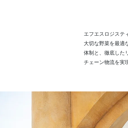
エフエスロジスティ
大切な野菜を最適な
体制と、徹底した
チェーン物流を実