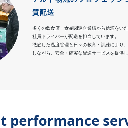
質配送
多くの飲食店・食品関連企業様から信頼をい
社員ドライバーが配送を担当しています。
徹底した温度管理と日々の教育・訓練により
しながら、安全・確実な配送サービスを提供
t performance ser